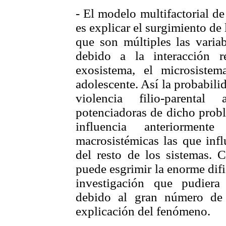
- El modelo multifactorial d
es explicar el surgimiento de 
que son múltiples las variab
debido a la interacción r
exosistema, el microsistem
adolescente. Así la probabil
violencia filio-parenta
potenciadoras de dicho probl
influencia anteriorment
macrosistémicas las que infl
del resto de los sistemas. 
puede esgrimir la enorme difi
investigación que pudiera
debido al gran número de
explicación del fenómeno.