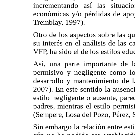
incrementando así las situaci
económicas y/o pérdidas de apoy
Tremblay, 1997).
Otro de los aspectos sobre las q
su interés en el análisis de las c
VFP, ha sido el de los estilos edu
Así, una parte importante de la
permisivo y negligente como l
desarrollo y mantenimiento de 
2007). En este sentido la ausencia
estilo negligente o ausente, par
padres, mientras el estilo permis
(Sempere, Losa del Pozo, Pérez, 
Sin embargo la relación entre est