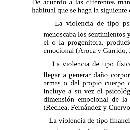
De acuerdo a las diferentes man
habitual que se haga la siguiente 
 La violencia de tipo psi
menoscaba los sentimientos y
el o la progenitora, produ
emocional (Aroca y Garrido, 
 La violencia de tipo físi
llegar a generar daño corpor
armas o del propio cuerpo 
incluye a su vez el psicoló
dimensión emocional de la 
(Rechea, Fernández y Cuervo
 La violencia de tipo financ