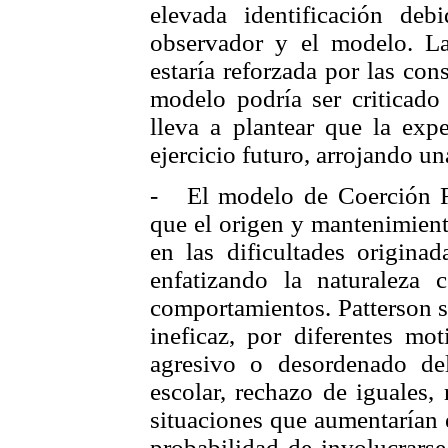
elevada identificación deb
observador y el modelo. La
estaría reforzada por las con
modelo podría ser criticad
lleva a plantear que la expe
ejercicio futuro, arrojando un
- El modelo de Coerción Re
que el origen y mantenimient
en las dificultades originad
enfatizando la naturaleza 
comportamientos. Patterson s
ineficaz, por diferentes mo
agresivo o desordenado de
escolar, rechazo de iguales,
situaciones que aumentarían 
probabilidad de involucrars