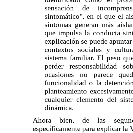
sensación de incomprens
sintomático", en el que el a
síntomas generan más aislam
que impulsa la conducta sint
explicación se puede apuntar
contextos sociales y cultu
sistema familiar. El peso qu
perder responsabilidad so
ocasiones no parece qued
funcionalidad o la detención
planteamiento excesivamente
cualquier elemento del sis
dinámica.
Ahora bien, de las segunda
específicamente para explicar la