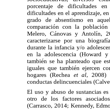
porcentaje de dificultades e
dificultades en el aprendizaje, en
grado de absentismo en aquel
comparación con la población
Melero, Cánovas y Antolín, 2
caracterizarse por una biograf
durante la infancia y/o adolesce
en la adolescencia (Howard y
también se ha planteado que es
iguales que también ejercen co
hogares (Rechea
et al,
2008) 
conductas delincuenciales (Calv
El uso y abuso de sustancias es 
otro de los factores asociado
(Carrasco, 2014; Kennedy, Edmo