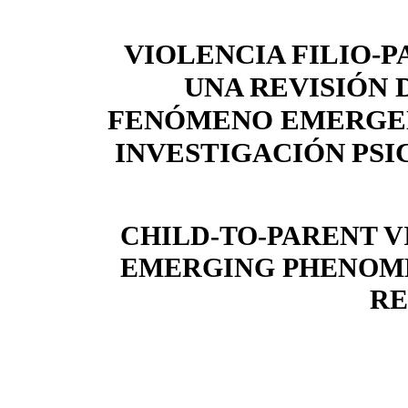
VIOLENCIA FILIO-P
UNA REVISIÓN 
FENÓMENO EMERGEN
INVESTIGACIÓN
PSI
CHILD-TO-PARENT V
EMERGING PHENOM
RE