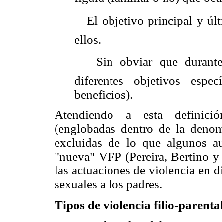
 El objetivo principal y úl
ellos.
 Sin obviar que durante
diferentes objetivos espe
beneficios).
Atendiendo a esta definición
(englobadas dentro de la denom
excluidas de lo que algunos 
"nueva" VFP (Pereira, Bertino y 
las actuaciones de violencia en 
sexuales a los padres.
Tipos de violencia filio-parenta