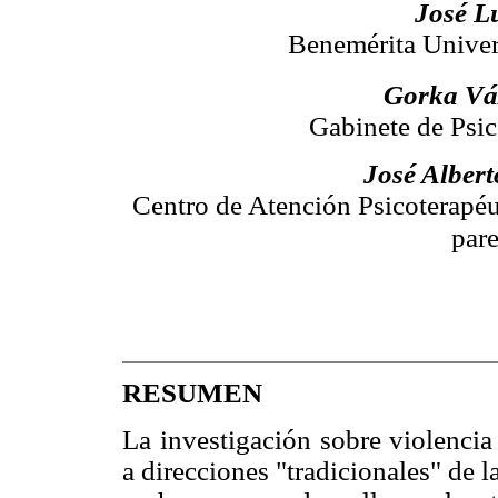
José Lu
Benemérita Unive
Gorka Vá
Gabinete de Psic
José Alber
Centro de Atención Psicoterapéu
pare
RESUMEN
La investigación sobre violencia
a direcciones "tradicionales" de 