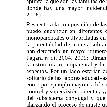
apuntar a que son las familias d
donde hay una mayor incidenc
2006).
Respecto a la composición de las 
puede encontrar en diferentes es
monoparentales o divorciadas en 
la parentalidad de manera solita
han detectado un mayor número 
Pagani
et al,
2004, 2009; Ulman y
la estructura monoparental y la
aspectos. Por un lado estarían a
solitario de las labores educativ
como por ejemplo mayores dificul
control y supervisión parental; y,
del subsistema conyugal y que
alargando el proceso de ajuste qu