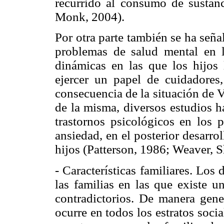
recurrido al consumo de sustanci
Monk, 2004).
Por otra parte también se ha seña
problemas de salud mental en l
dinámicas en las que los hijos 
ejercer un papel de cuidadore
consecuencia de la situación de 
de la misma, diversos estudios h
trastornos psicológicos en los 
ansiedad, en el posterior desarro
hijos (Patterson, 1986; Weaver, 
- Características familiares. Los
las familias en las que existe
contradictorios. De manera gene
ocurre en todos los estratos soci