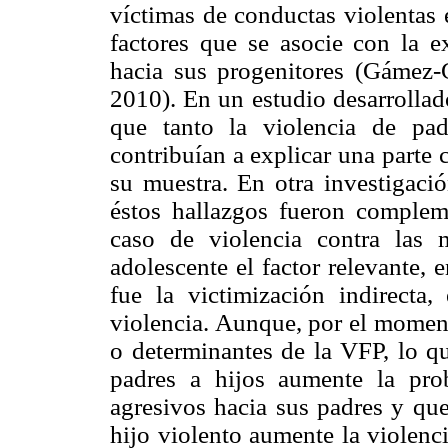
víctimas de conductas violentas 
factores que se asocie con la e
hacia sus progenitores (Gámez
2010). En un estudio desarrollad
que tanto la violencia de pad
contribuían a explicar una parte 
su muestra. En otra investigaci
éstos hallazgos fueron complem
caso de violencia contra las m
adolescente el factor relevante, 
fue la victimización indirecta,
violencia. Aunque, por el moment
o determinantes de la VFP, lo qu
padres a hijos aumente la pro
agresivos hacia sus padres y qu
hijo violento aumente la violenci