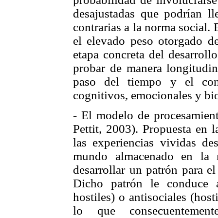
desajustadas que podrían ll
contrarias a la norma social.
el elevado peso otorgado de
etapa concreta del desarrollo
probar de manera longitudin
paso del tiempo y el con
cognitivos, emocionales y bio
- El modelo de procesamient
Pettit, 2003). Propuesta en 
las experiencias vividas de
mundo almacenado en la 
desarrollar un patrón para el
Dicho patrón le conduce a 
hostiles) o antisociales (hos
lo que consecuentement