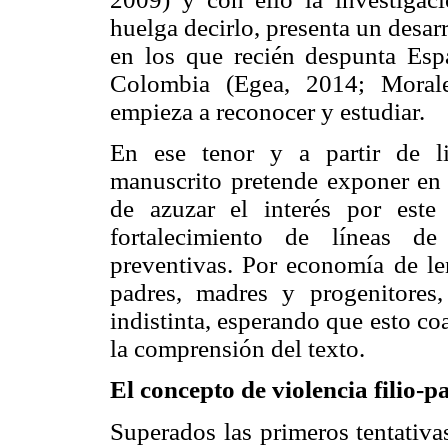
huelga decirlo, presenta un desar
en los que recién despunta Esp
Colombia (Egea, 2014; Morale
empieza a reconocer y estudiar.
En ese tenor y a partir de lite
manuscrito pretende exponer en 
de azuzar el interés por este
fortalecimiento de líneas de 
preventivas. Por economía de len
padres, madres y progenitores
indistinta, esperando que esto coa
la comprensión del texto.
El concepto de violencia filio-p
Superados las primeros tentativa