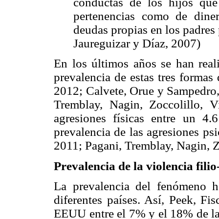
conductas de los hijos que
pertenencias como de diner
deudas propias en los padres 
Jaureguizar y Díaz, 2007)
En los últimos años se han reali
prevalencia de estas tres forma
2012; Calvete, Orue y Sampedro, 
Tremblay, Nagin, Zoccolillo, V
agresiones físicas entre un 4
prevalencia de las agresiones ps
2011; Pagani, Tremblay, Nagin, Z
Prevalencia de la violencia fili
La prevalencia del fenómeno h
diferentes países. Así, Peek, Fi
EEUU entre el 7% y el 18% de las