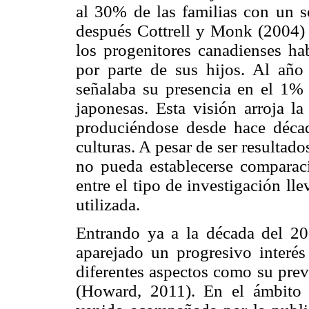
al 30% de las familias con un s
después Cottrell y Monk (2004)
los progenitores canadienses ha
por parte de sus hijos. Al año
señalaba su presencia en el 1% 
japonesas. Esta visión arroja 
produciéndose desde hace décad
culturas. A pesar de ser resulta
no pueda establecerse comparaci
entre el tipo de investigación ll
utilizada.
Entrando ya a la década del 200
aparejado un progresivo interé
diferentes aspectos como su preva
(Howard, 2011). En el ámbito 