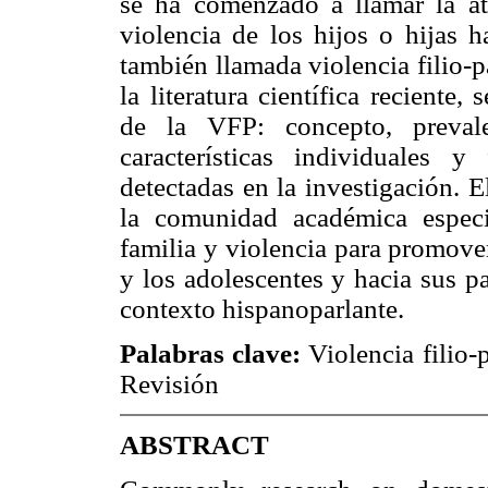
se ha comenzado a llamar la a
violencia de los hijos o hijas h
también llamada violencia filio-p
la literatura científica reciente, 
de la VFP: concepto, prevalen
características individuales 
detectadas en la investigación. El
la comunidad académica especi
familia y violencia para promove
y los adolescentes y hacia sus p
contexto hispanoparlante.
Palabras clave:
Violencia filio-
Revisión
ABSTRACT